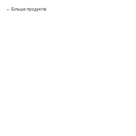
Більше продуктів