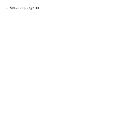
Більше продуктів