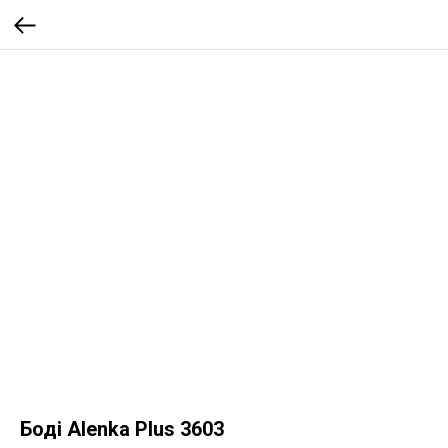
Боді Alenka Plus 3603