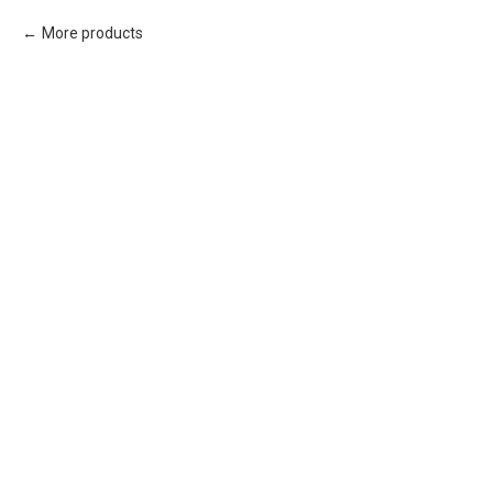
More products