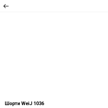
Шорти WeiJ 1036