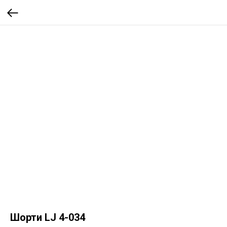
Шорти LJ 4-034