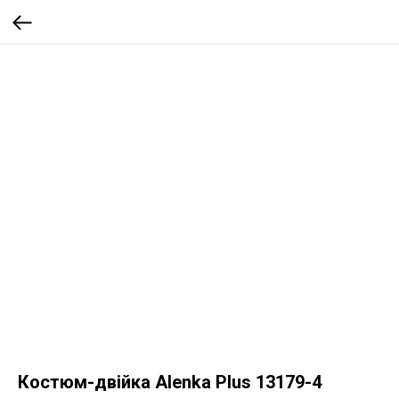
Костюм-двійка Alenka Plus 13179-4