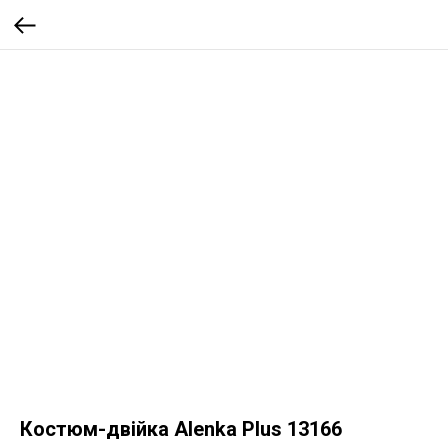
Костюм-двійка Alenka Plus 13166