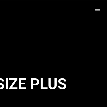
IZE PLUS