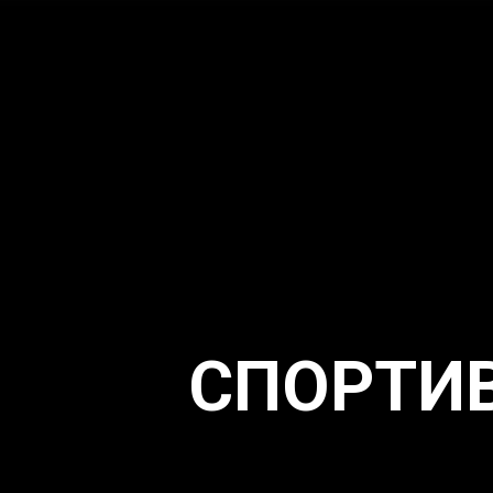
СПОРТИВ