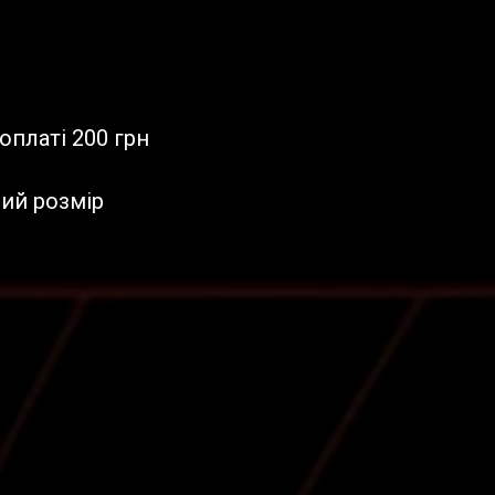
оплаті 200 грн
ий розмір