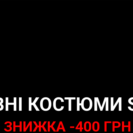
НІ КОСТЮМИ S
ЗНИЖКА -400 ГРН