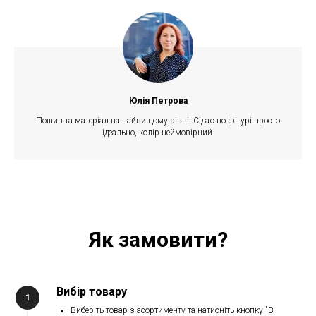
Юлія Петрова
Пошив та матеріал на найвищому рівні. Сідає по фігурі просто
ідеально, колір неймовірний.
Як замовити?
Вибір товару
Виберіть товар з асортименту та натисніть кнопку "В