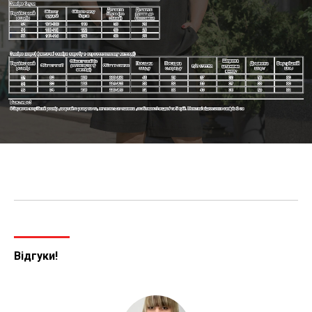
Відгуки!