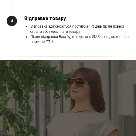
Відправка товару
Відправка здійснюється протягом 1-3 днів після повної
оплати або передплати товару
Після відправки Вам буде надіслано SMS - повідомлення з
номером ТТН