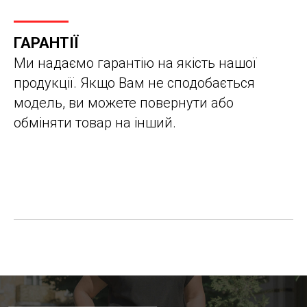
ГАРАНТІЇ
Ми надаємо гарантію на якість нашої
продукції. Якщо Вам не сподобається
модель, ви можете повернути або
обміняти товар на інший.