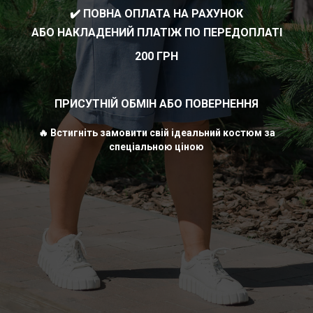
✔️ ПОВНА ОПЛАТА НА РАХУНОК
АБО НАКЛАДЕНИЙ ПЛАТІЖ ПО ПЕРЕДОПЛАТІ
200 ГРН
ПРИСУТНІЙ ОБМІН АБО ПОВЕРНЕННЯ
🔥 Встигніть замовити свій ідеальний костюм за
спеціальною ціною