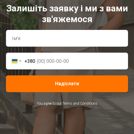
Залишіть заявку і ми з вами
зв'яжемося
+380
Надіслати
You agree to our Terms and Conditions