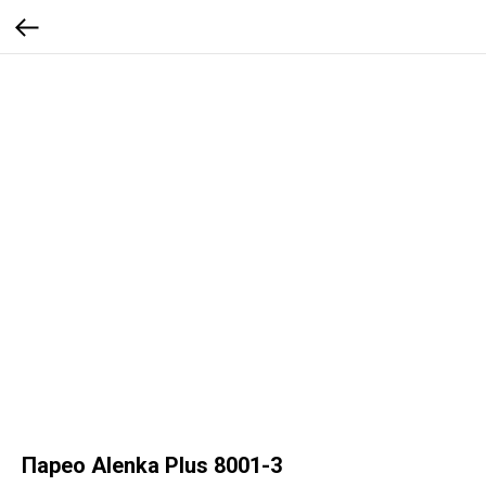
Парео Alenka Plus 8001-3