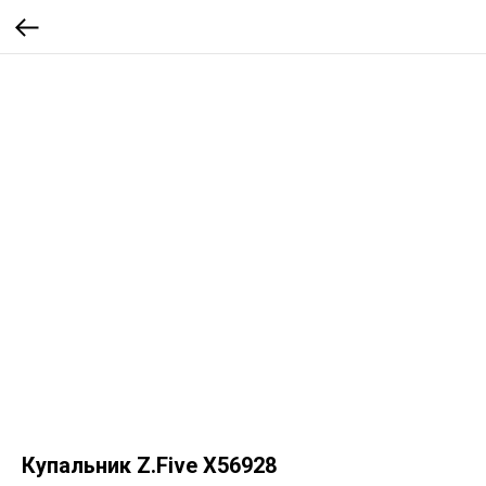
Купальник Z.Five Х56928