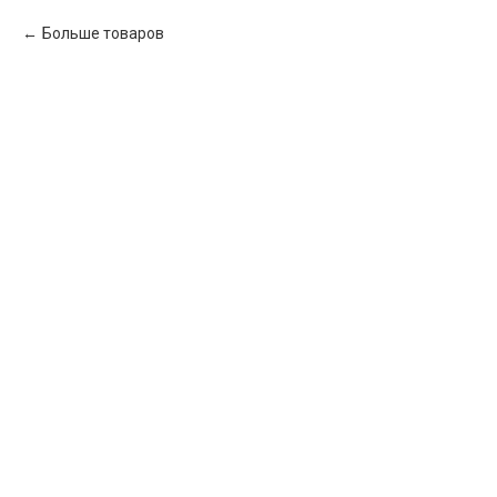
Больше товаров