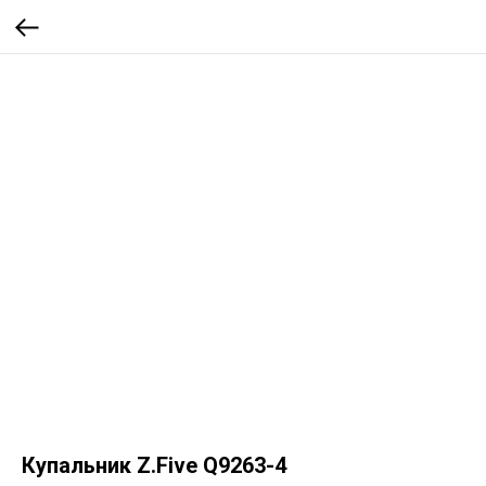
Купальник Z.Five Q9263-4