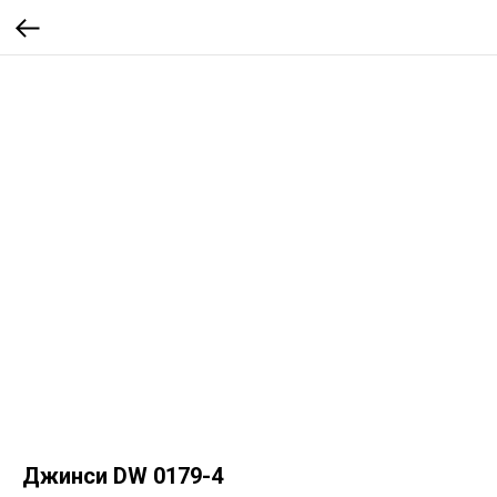
Джинси DW 0179-4