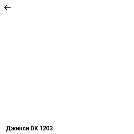
Джинси DK 1203