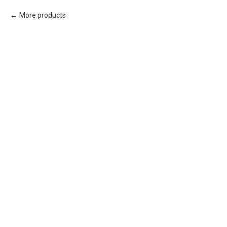
More products