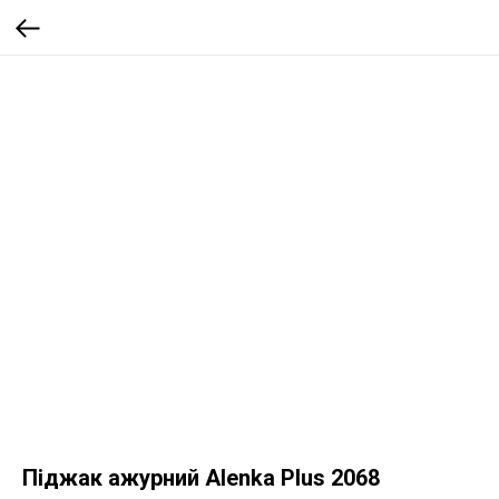
Піджак ажурний Alenka Plus 2068