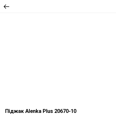
Піджак Alenka Plus 20670-10