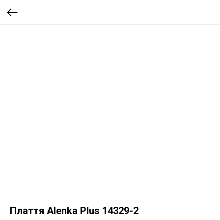
Плаття Alenka Plus 14329-2