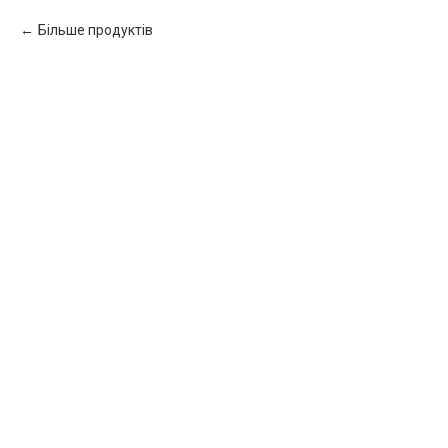
Більше продуктів