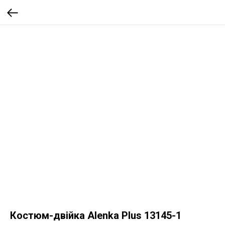
Костюм-двійка Alenka Plus 13145-1