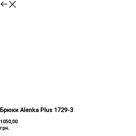
Брюки Alenka Plus 1729-3
1050,00
грн.