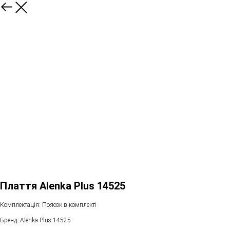
Плаття Alenka Plus 14525
Комплектація: Поясок в комплекті
Бренд: Alenka Plus 14525