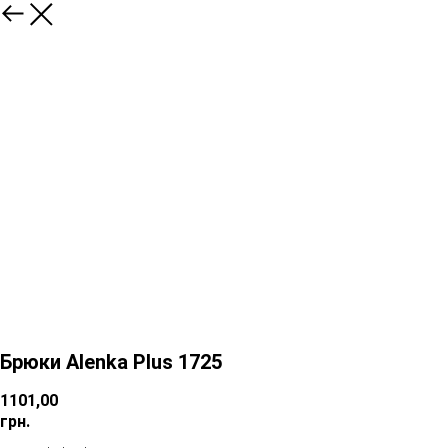
Брюки Alenka Plus 1725
1101,00
грн.