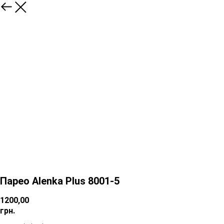
Парео Alenka Plus 8001-5
1200,00
грн.