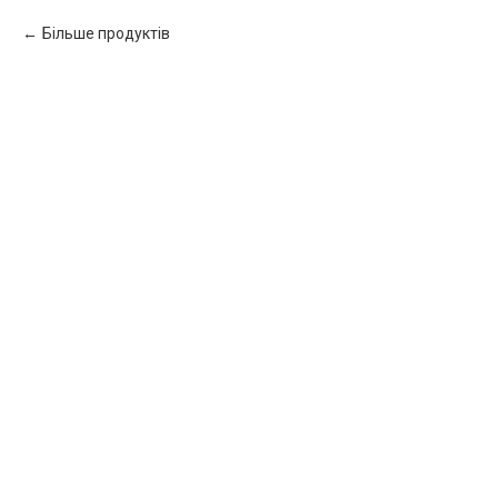
Більше продуктів